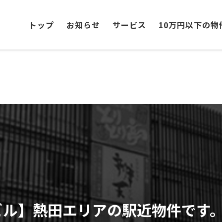
トップ
お知らせ
サービス
10万円以下の物
ビル】熱田エリアの駅近物件です