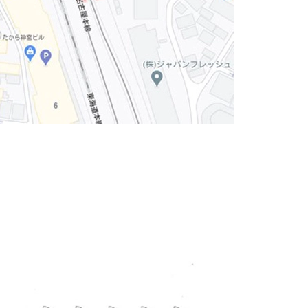
っております。