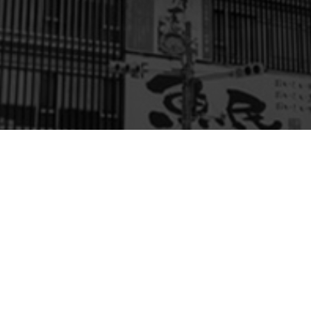
アの駅近物件です。