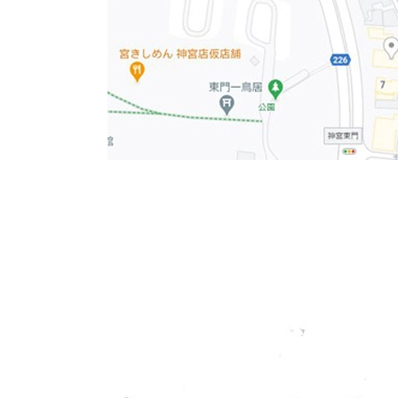
お部屋は1フロアを分割した状態で貸し出しとな