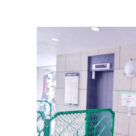
1階エレベーターホールです。