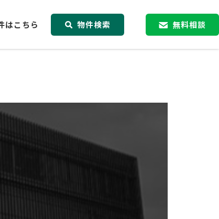
件はこちら
物件検索
無料相談
。