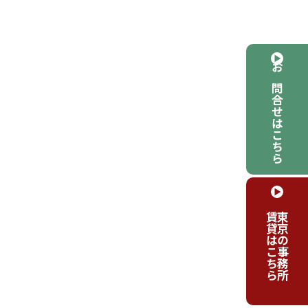
お問合せはこちら
賃貸はこちら
東京の事務所