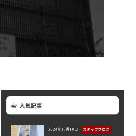
人気記事
2024年10月10日
スタッフブログ