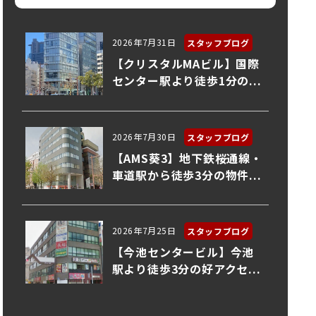
2026年7月31日
スタッフブログ
【クリスタルMAビル】国際
センター駅より徒歩1分の...
2026年7月30日
スタッフブログ
【AMS葵3】地下鉄桜通線・
車道駅から徒歩3分の物件...
2026年7月25日
スタッフブログ
【今池センタービル】今池
駅より徒歩3分の好アクセ...