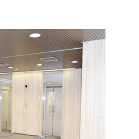
時間も少なく利用できます。