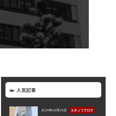
人気記事
2024年10月10日
スタッフブログ