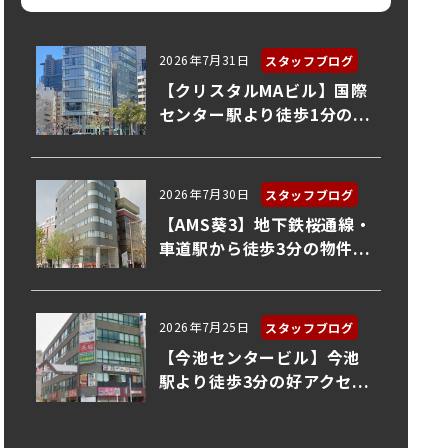
2026年7月31日
スタッフブログ
【クリスタルMAビル】国際
センター駅より徒歩1分の...
2026年7月30日
スタッフブログ
【AMS葵3】地下鉄桜通線・
車道駅から徒歩3分の物件...
2026年7月25日
スタッフブログ
【今池センタービル】今池
駅より徒歩3分の好アクセ...