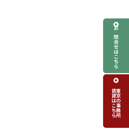
お問合せはこちら
賃貸はこちら
東京の事務所