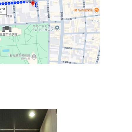
おり、解放感のある空間が特徴です。