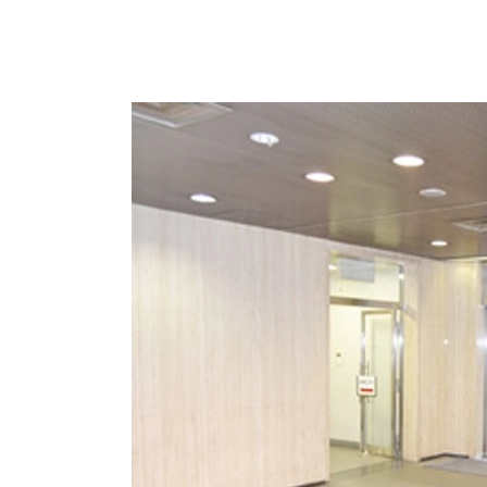
エレベーターは2基設置されているので、待ち