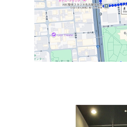
エントランス入口です。中は吹き抜けとなって