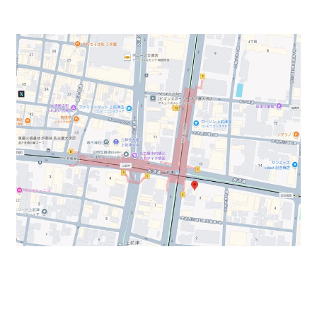
お部屋は1フロアに2部屋あるタイプとなっております。