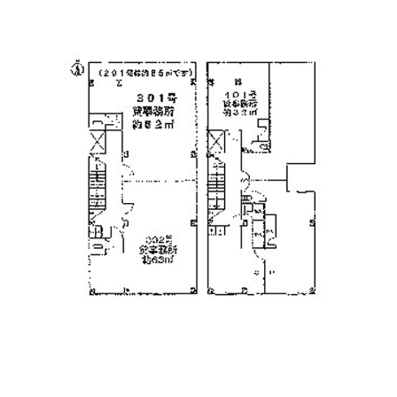
物件の入り口は北側になります。