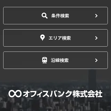
条件検索
エリア検索
沿線検索