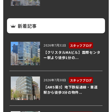
新着記事
2026年7月31日
スタッフブログ
【クリスタルMAビル】国際センタ
ー駅より徒歩1分の...
2026年7月30日
スタッフブログ
【AMS葵3】地下鉄桜通線・車道
駅から徒歩3分の物件...