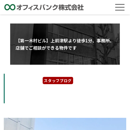
【第一木村ビル】上前津駅より徒歩1分、事務所、
店舗でご相談ができる物件です
2025年11月8日
スタッフブログ
【第一木村ビル】上前津駅より徒歩1分、事務
所、店舗でご相談ができる物件です