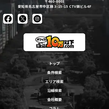
〒460-0003
愛知県名古屋市中区錦 3-15-15 CTV錦ビル4F
トップ
条件検索
エリア検索
沿線検索
会社概要
コラム