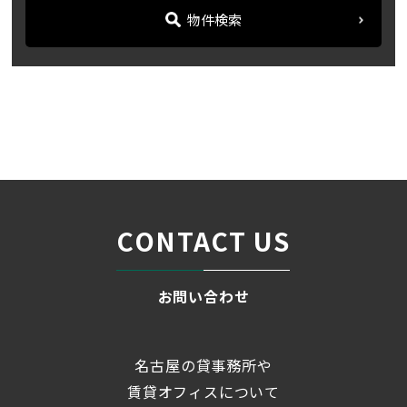
物件検索
名古屋の貸事務所・オフィス賃貸オフィスバンク
＞
ブログ
【第一木村ビル】上前津駅...
＞
CONTACT US
お問い合わせ
名古屋の貸事務所や
賃貸オフィスについて