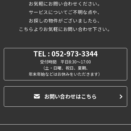
お気軽にお問い合わせください。
サービスについてご不明な点や、
お探しの物件がございましたら、
こちらよりお気軽にお問い合わせ下さい。
TEL : 052-973-3344
受付時間 平日8:30～17:00
（土・日曜、祝日、夏期、
年末年始などはお休みをいただきます）
お問い合わせはこちら