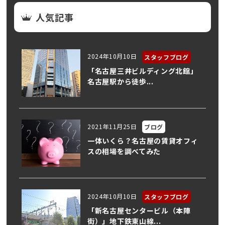
人気記事
2024年10月10日
スタッフブログ
「名古屋三井ビルディング北館」
名古屋駅から徒歩...
2021年11月25日
ブログ
一体いくら？名古屋の賃貸オフィ
スの相場を調べてみた
2024年10月10日
スタッフブログ
「新名古屋センタービル（本陣
街）」地下鉄東山線...