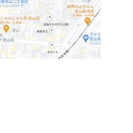
所レイアウトが配置できます。
紹介可能となります。