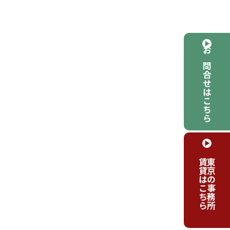
お問合せはこちら
賃貸はこちら
東京の事務所