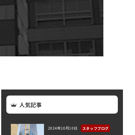
人気記事
2024年10月10日
スタッフブログ