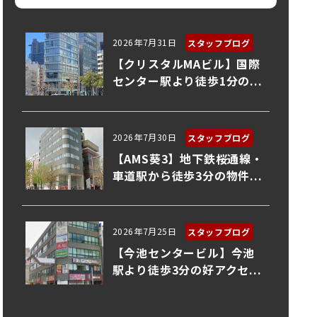
2026年7月31日
スタッフブログ
【クリスタルMAビル】国際
センター駅より徒歩1分の...
2026年7月30日
スタッフブログ
【AMS葵3】地下鉄桜通線・
車道駅から徒歩3分の物件...
2026年7月25日
スタッフブログ
【今池センタービル】今池
駅より徒歩3分の好アクセ...