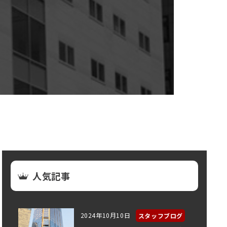
人気記事
2024年10月10日
スタッフブログ