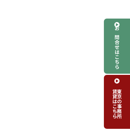
お問合せはこちら
賃貸はこちら
東京の事務所