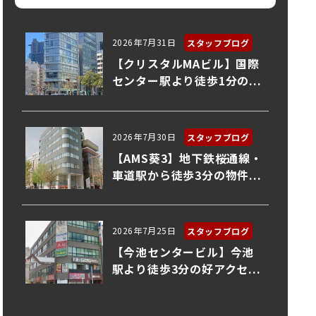
2026年7月31日
スタッフブログ
【クリスタルMAビル】国際
センター駅より徒歩1分の...
2026年7月30日
スタッフブログ
【AMS葵3】地下鉄桜通線・
車道駅から徒歩3分の物件...
2026年7月25日
スタッフブログ
【今池センタービル】今池
駅より徒歩3分の好アクセ...