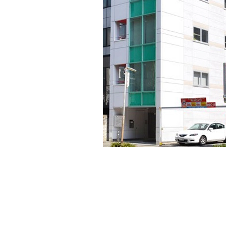
【第2リックスビル】