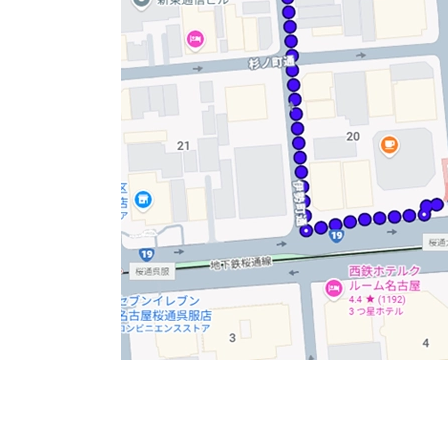
入口はすっきりとした印象で、入りやすさを感