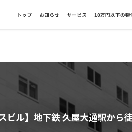
トップ
お知らせ
サービス
10万円以下の物
スビル】地下鉄 久屋大通駅から