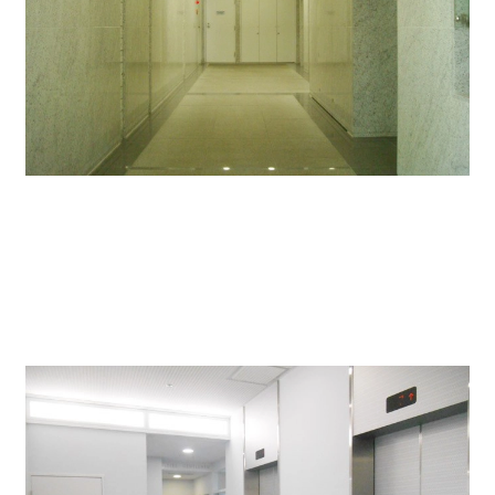
エレベーターは2基設置されているので、混雑せず快適
に利用できます。