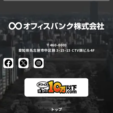
〒460-0003
愛知県名古屋市中区錦 3-15-15 CTV錦ビル4F
トップ