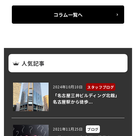
コラム一覧へ
人気記事
2024年10月10日
スタッフブログ
「名古屋三井ビルディング北館」
名古屋駅から徒歩...
2021年11月25日
ブログ