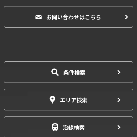
お問い合わせはこちら
条件検索
エリア検索
沿線検索