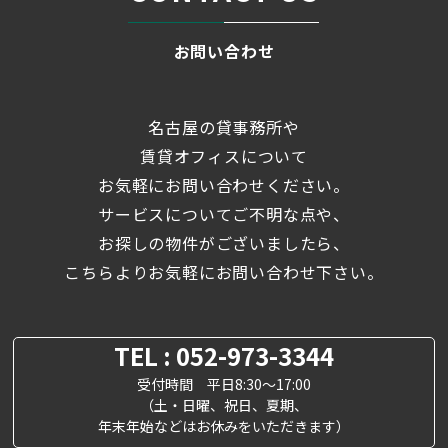
お問い合わせ
名古屋の貸事務所や
賃貸オフィスについて
お気軽にお問い合わせください。
サービスについてご不明な点や、
お探しの物件がございましたら、
こちらよりお気軽にお問い合わせ下さい。
TEL : 052-973-3344
受付時間 平日8:30～17:00
（土・日曜、祝日、夏期、
年末年始などはお休みをいただきます）