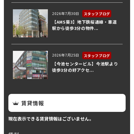
2026年7月30日
スタッフブログ
【AMS葵3】地下鉄桜通線・車道
駅から徒歩3分の物件...
2026年7月25日
スタッフブログ
【今池センタービル】今池駅より
徒歩3分の好アクセ...
賃貸情報
現在表示できる賃貸情報はございません。