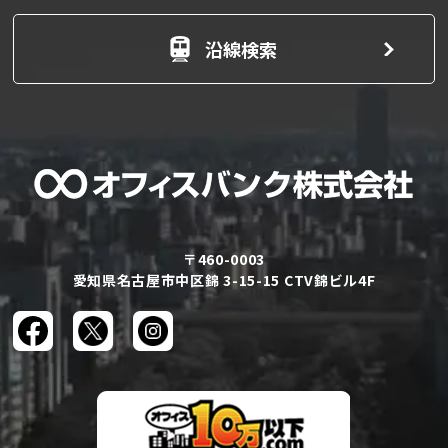
沿線検索
〒460-0003
愛知県名古屋市中区錦 3-15-15 CTV錦ビル4F