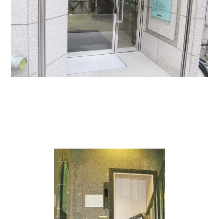
エレベーターは1基、設置されています。