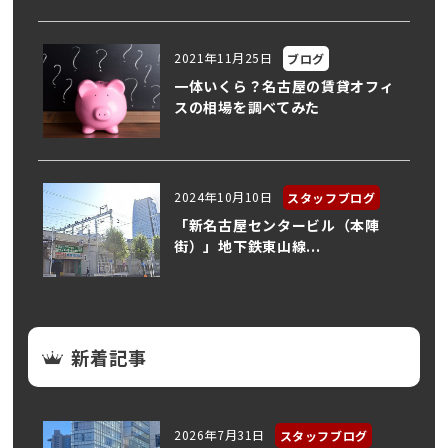
2021年11月25日
ブログ
一体いくら？名古屋の賃貸オフィ
スの相場を調べてみた
2024年10月10日
スタッフブログ
「新名古屋センタービル（本陣
街）」地下鉄東山線...
新着記事
2026年7月31日
スタッフブログ