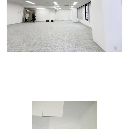
共用部はいつも清潔に保たれているので快適に利用でき
ます。