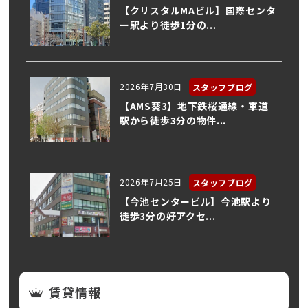
【クリスタルMAビル】国際センタ
ー駅より徒歩1分の...
2026年7月30日
スタッフブログ
【AMS葵3】地下鉄桜通線・車道
駅から徒歩3分の物件...
2026年7月25日
スタッフブログ
【今池センタービル】今池駅より
徒歩3分の好アクセ...
賃貸情報