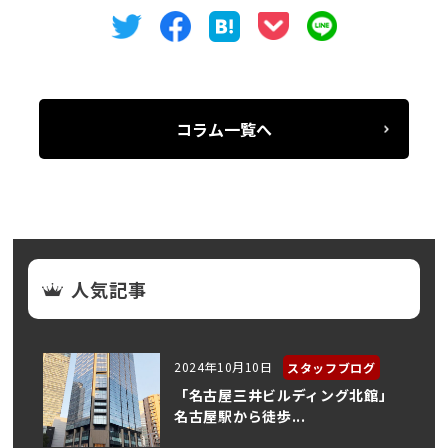
コラム一覧へ
人気記事
2024年10月10日
スタッフブログ
「名古屋三井ビルディング北館」
名古屋駅から徒歩...