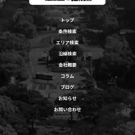
トップ
条件検索
エリア検索
沿線検索
会社概要
コラム
ブログ
お知らせ
お問い合わせ