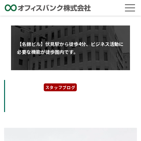
【名錦ビル】伏見駅から徒歩4分、ビジネス活動に
必要な機能が徒歩圏内です。
2026年6月4日
スタッフブログ
【名錦ビル】伏見駅から徒歩4分、ビジネス活
動に必要な機能が徒歩圏内です。