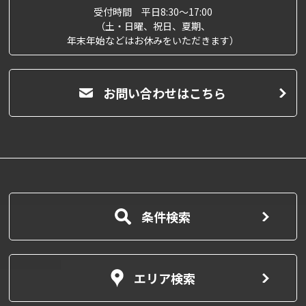
受付時間 平日8:30～17:00
（土・日曜、祝日、夏期、
年末年始などはお休みをいただきます）
お問い合わせはこちら
条件検索
エリア検索