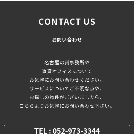
CONTACT US
お問い合わせ
名古屋の貸事務所や
賃貸オフィスについて
お気軽にお問い合わせください。
サービスについてご不明な点や、
お探しの物件がございましたら、
こちらよりお気軽にお問い合わせ下さい。
TEL : 052-973-3344