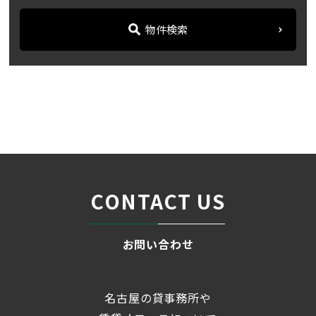
物件検索
名古屋の貸事務所・オフィス賃貸オフィスバンク
＞
ブログ
【TOMITA BLD.】地下鉄東山...
＞
CONTACT US
お問い合わせ
名古屋の貸事務所や