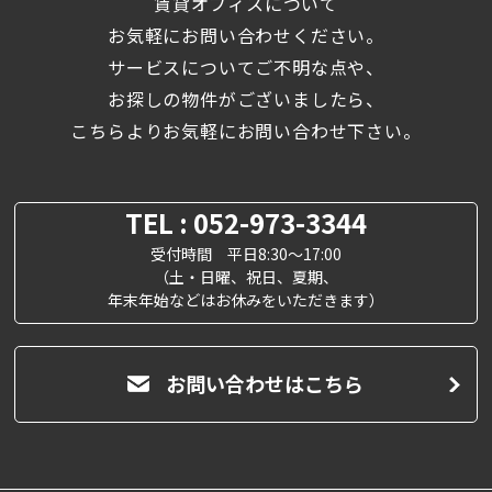
賃貸オフィスについて
お気軽にお問い合わせください。
サービスについてご不明な点や、
お探しの物件がございましたら、
こちらよりお気軽にお問い合わせ下さい。
TEL : 052-973-3344
受付時間 平日8:30～17:00
（土・日曜、祝日、夏期、
年末年始などはお休みをいただきます）
お問い合わせはこちら