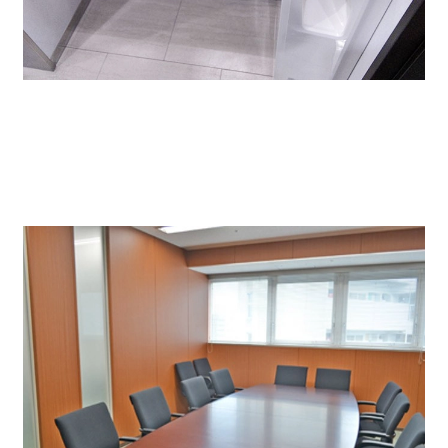
貸会議室、駐車場完備、と設備も充実しています。