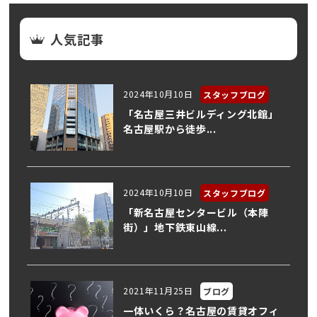
人気記事
2024年10月10日
スタッフブログ
「名古屋三井ビルディング北館」
名古屋駅から徒歩...
2024年10月10日
スタッフブログ
「新名古屋センタービル（本陣
街）」地下鉄東山線...
2021年11月25日
ブログ
一体いくら？名古屋の賃貸オフィ