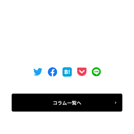
Tel: 052-973-3344 / Fax:052-973-3345
オフィスバンク株式会社
コラム一覧へ