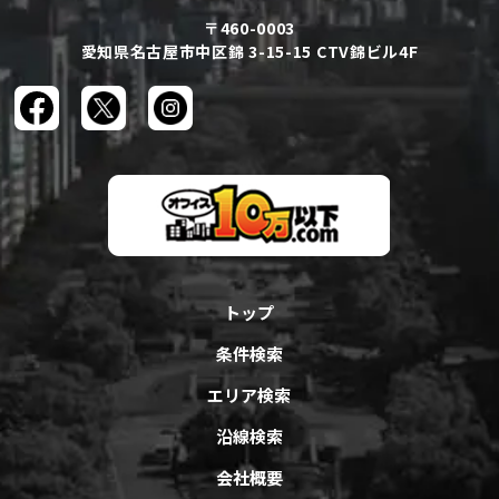
〒460-0003
愛知県名古屋市中区錦 3-15-15 CTV錦ビル4F
トップ
条件検索
エリア検索
沿線検索
会社概要