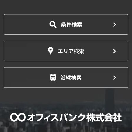
条件検索
エリア検索
沿線検索