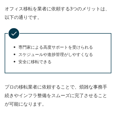
オフィス移転を業者に依頼する3つのメリットは、
以下の通りです。
専門家による高度サポートを受けられる
スケジュールや進捗管理がしやすくなる
安全に移転できる
プロの移転業者に依頼することで、煩雑な事務手
続きやインフラ整備をスムーズに完了させること
が可能になります。