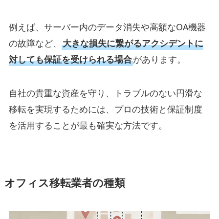
例えば、サーバー内のデータ消失や高額なOA機器
の故障など、
大きな損失に繋がるアクシデントに
対しても保証を受けられる場合
があります。
自社の貴重な資産を守り、トラブルのない円滑な
移転を実現するためには、プロの技術と保証制度
を活用することが最も確実な方法です。
オフィス移転業者の種類