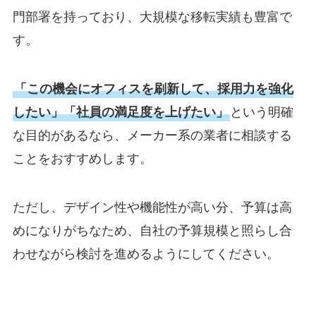
門部署を持っており、大規模な移転実績も豊富で
す。
「この機会にオフィスを刷新して、採用力を強化
したい」「社員の満足度を上げたい」
という明確
な目的があるなら、メーカー系の業者に相談する
ことをおすすめします。
ただし、デザイン性や機能性が高い分、予算は高
めになりがちなため、自社の予算規模と照らし合
わせながら検討を進めるようにしてください。