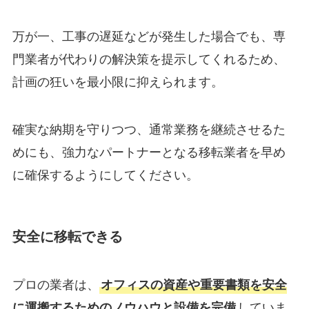
万が一、工事の遅延などが発生した場合でも、専
門業者が代わりの解決策を提示してくれるため、
計画の狂いを最小限に抑えられます。
確実な納期を守りつつ、通常業務を継続させるた
めにも、強力なパートナーとなる移転業者を早め
に確保するようにしてください。
安全に移転できる
プロの業者は、
オフィスの資産や重要書類を安全
に運搬するためのノウハウと設備を完備
していま