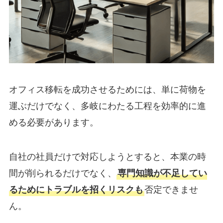
オフィス移転を成功させるためには、単に荷物を
運ぶだけでなく、多岐にわたる工程を効率的に進
める必要があります。
自社の社員だけで対応しようとすると、本業の時
間が削られるだけでなく、
専門知識が不足してい
るためにトラブルを招くリスクも
否定できませ
ん。