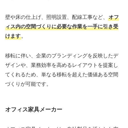
壁や床の仕上げ、照明設置、配線工事など、
オフ
ィス内の空間づくりに必要な作業を一手に引き受
けます
。
移転に伴い、企業のブランディングを反映したデ
ザインや、業務効率を高めるレイアウトを提案し
てくれるため、単なる移転を超えた価値ある空間
づくりが可能です。
オフィス家具メーカー