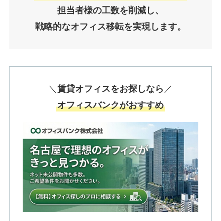
担当者様の工数を削減し、
戦略的なオフィス移転を実現します。
＼
賃貸オフィスをお探しなら
／
オフィスバンクがおすすめ