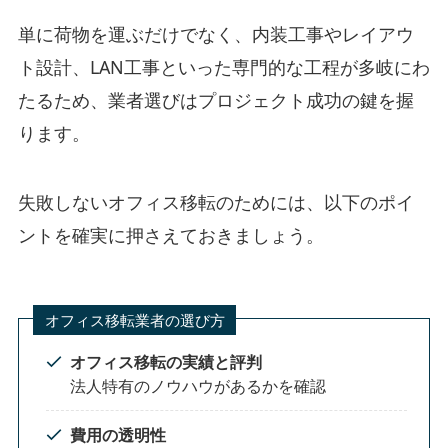
単に荷物を運ぶだけでなく、内装工事やレイアウ
ト設計、LAN工事といった専門的な工程が多岐にわ
たるため、業者選びはプロジェクト成功の鍵を握
ります。
失敗しないオフィス移転のためには、以下のポイ
ントを確実に押さえておきましょう。
オフィス移転業者の選び方
オフィス移転の実績と評判
法人特有のノウハウがあるかを確認
費用の透明性