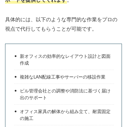
具体的には、以下のような専門的な作業をプロの
視点で代行してもらうことが可能です。
新オフィスの効率的なレイアウト設計と図面
作成
複雑なLAN配線工事やサーバーの移設作業
ビル管理会社との調整や消防法に基づく届け
出のサポート
オフィス家具の解体から組み立て、耐震固定
の施工