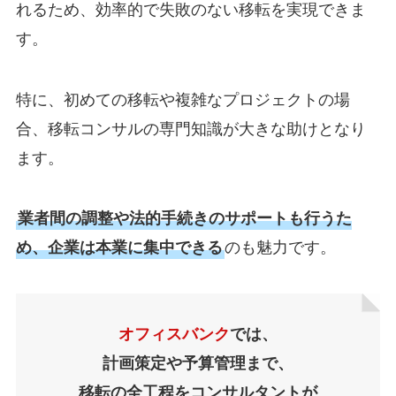
れるため、効率的で失敗のない移転を実現できま
す。
特に、初めての移転や複雑なプロジェクトの場
合、移転コンサルの専門知識が大きな助けとなり
ます。
業者間の調整や法的手続きのサポートも行うた
め、企業は本業に集中できる
のも魅力です。
オフィスバンク
では、
計画策定や予算管理まで、
移転の全工程をコンサルタントが