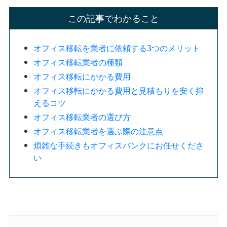
この記事でわかること
オフィス移転を業者に依頼する3つのメリット
オフィス移転業者の種類
オフィス移転にかかる費用
オフィス移転にかかる費用と見積もりを安く抑
えるコツ
オフィス移転業者の選び方
オフィス移転業者を選ぶ際の注意点
煩雑な手続きもオフィスバンクにお任せくださ
い