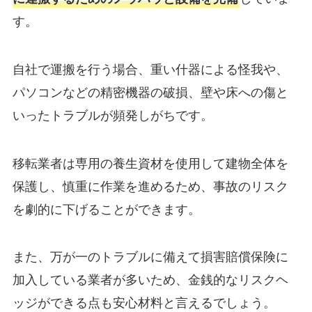
す。
自社で運搬を行う場合、重い什器による怪我や、
パソコンなどの精密機器の破損、壁や床への傷と
いったトラブルが頻発しがちです。
移転業者は専用の養生資材を使用して建物全体を
保護し、慎重に作業を進めるため、事故のリスク
を劇的に下げることができます。
また、万が一のトラブルに備えて損害賠償保険に
加入している業者が多いため、金銭的なリスクヘ
ッジができる点も安心材料と言えるでしょう。